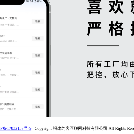
P备17032137号-9
| Copyright 福建约客互联网科技有限公司 All Rights Rese