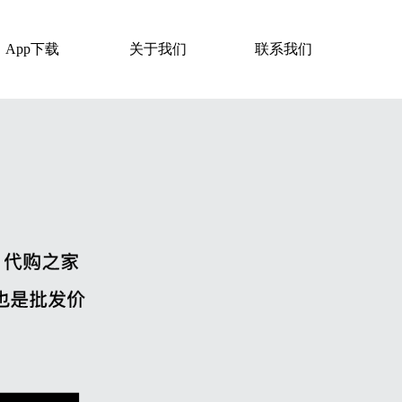
App下载
关于我们
联系我们